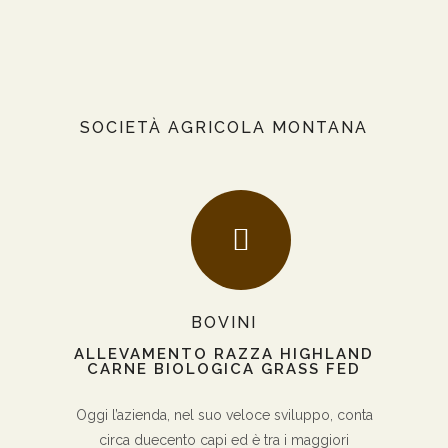
SOCIETÀ AGRICOLA MONTANA
BOVINI
ALLEVAMENTO RAZZA HIGHLAND
CARNE BIOLOGICA GRASS FED
Oggi l’azienda, nel suo veloce sviluppo, conta
circa duecento capi ed è tra i maggiori