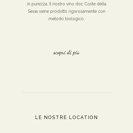
in purezza. Il nostro vino doc Coste della
Sesia viene prodotto rigorosamente con
metodo biologico.
scopri di più
LE NOSTRE LOCATION