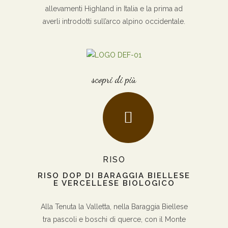
allevamenti Highland in Italia e la prima ad
averli introdotti sull’arco alpino occidentale.
scopri di più
RISO
RISO DOP DI BARAGGIA BIELLESE
E VERCELLESE BIOLOGICO
Alla Tenuta la Valletta, nella Baraggia Biellese
tra pascoli e boschi di querce, con il Monte