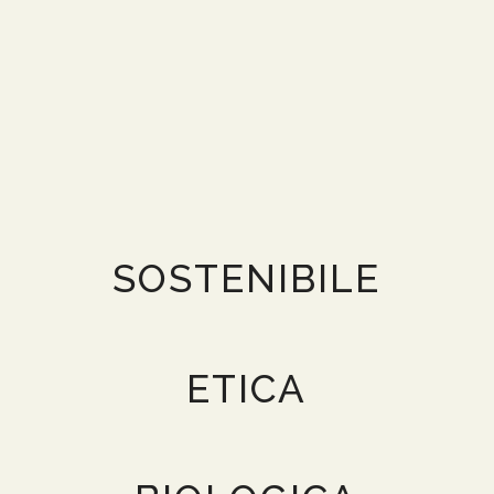
SOSTENIBILE
ETICA