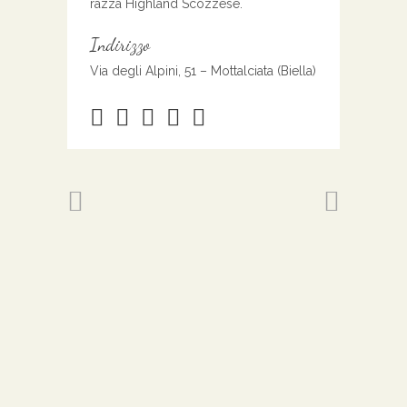
razza Highland Scozzese.
Indirizzo
Via degli Alpini, 51 – Mottalciata (Biella)