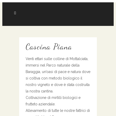
Cascina Piana
Venti ettari sulle colline di Mottalciata,
immersi nel Parco naturale della
Baraggia, un’oasi di pace e natura dove
si coltiva con metodo biologico il
nostro vigneto e dove è stata costruita
la nostra cantina.
Coltivazione di mirtilli biologici e
frutteto aziendale.
Allevamento di tutte le nostre fattrici di