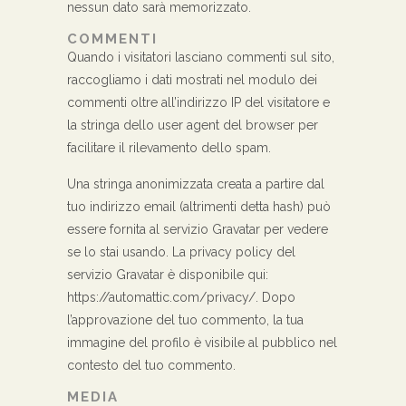
nessun dato sarà memorizzato.
COMMENTI
Quando i visitatori lasciano commenti sul sito,
raccogliamo i dati mostrati nel modulo dei
commenti oltre all’indirizzo IP del visitatore e
la stringa dello user agent del browser per
facilitare il rilevamento dello spam.
Una stringa anonimizzata creata a partire dal
tuo indirizzo email (altrimenti detta hash) può
essere fornita al servizio Gravatar per vedere
se lo stai usando. La privacy policy del
servizio Gravatar è disponibile qui:
https://automattic.com/privacy/. Dopo
l’approvazione del tuo commento, la tua
immagine del profilo è visibile al pubblico nel
contesto del tuo commento.
MEDIA