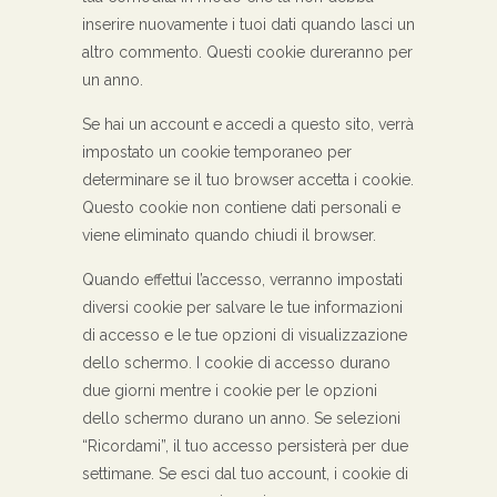
inserire nuovamente i tuoi dati quando lasci un
altro commento. Questi cookie dureranno per
un anno.
Se hai un account e accedi a questo sito, verrà
impostato un cookie temporaneo per
determinare se il tuo browser accetta i cookie.
Questo cookie non contiene dati personali e
viene eliminato quando chiudi il browser.
Quando effettui l’accesso, verranno impostati
diversi cookie per salvare le tue informazioni
di accesso e le tue opzioni di visualizzazione
dello schermo. I cookie di accesso durano
due giorni mentre i cookie per le opzioni
dello schermo durano un anno. Se selezioni
“Ricordami”, il tuo accesso persisterà per due
settimane. Se esci dal tuo account, i cookie di