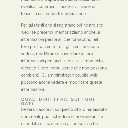
eventuali commenti successivi invece di
tenerli in una coda di moderazione.
Per gli utenti che si registrano sul nostro sito
web (se presenti), memorizziamo anche le
informazioni personali che forniscono nel
loro profilo utente. Tutti gli utenti possono
vedere, modificare o cancellare le loro
informazioni personali in qualsiasi momento
(eccetto il loro nome utente che non possono
cambiare). Gli amministratori del sito web
possono anche vedere e modificare queste
informazioni.
QUALI DIRITTI HAI SUI TUOI
DATI
Se hai un account su questo sito, o hai lasciato
commenti, puoi richiedere di ricevere un file
esportato dal sito con i dati personali che