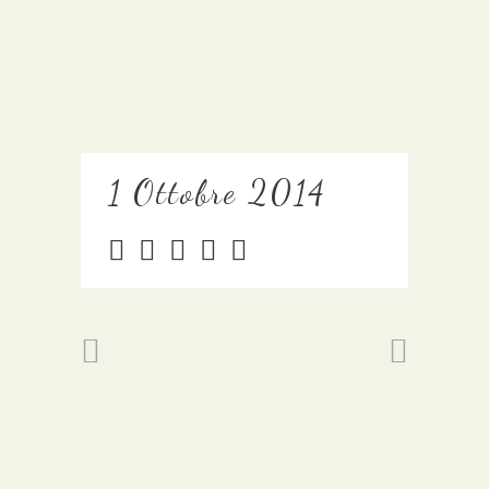
1 Ottobre 2014